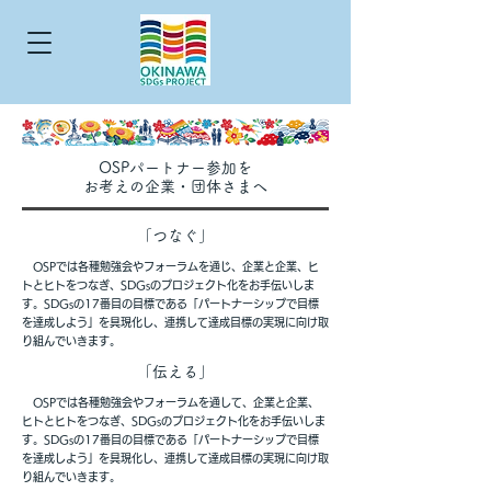
OSPパートナー参加を
お考えの企業・団体さまへ
​「つなぐ」
OSPでは各種勉強会やフォーラムを通じ、企業と企業、ヒ
トとヒトをつなぎ、SDGsのプロジェクト化をお手伝いしま
す。SDGsの17番目の目標である「パートナーシップで目標
を達成しよう」を具現化し、連携して達成目標の実現に向け取
り組んでいきます。
​「伝える」
OSPでは各種勉強会やフォーラムを通して、企業と企業、
ヒトとヒトをつなぎ、SDGsのプロジェクト化をお手伝いしま
す。SDGsの17番目の目標である「パートナーシップで目標
を達成しよう」を具現化し、連携して達成目標の実現に向け取
り組んでいきます。