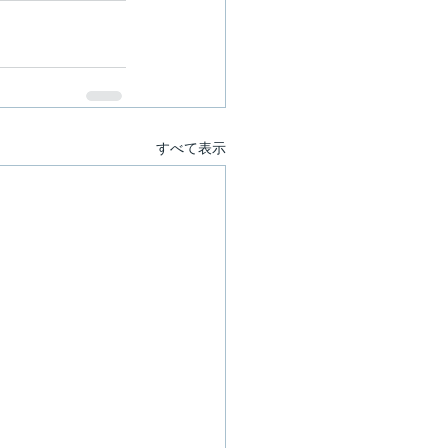
すべて表示