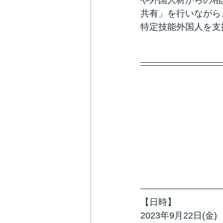
や外国人材からの相
共有」を行いながら
特定技能外国人を支
【日時】
2023年9月22日(金