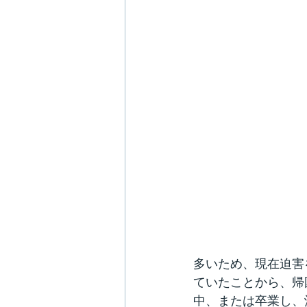
多いため、現在迫害
ていたことから、帰
中、または卒業し、