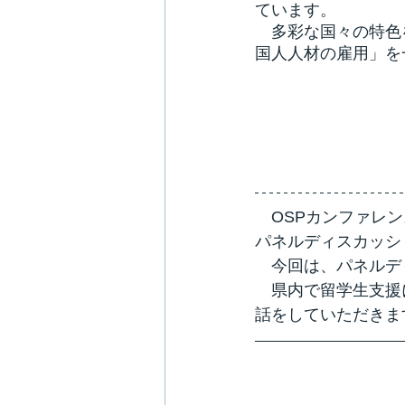
ています。
　多彩な国々の特色
国人人材の雇用」を
　OSPカンファレン
パネルディスカッシ
　今回は、パネルデ
　県内で留学生支援
話をしていただきま