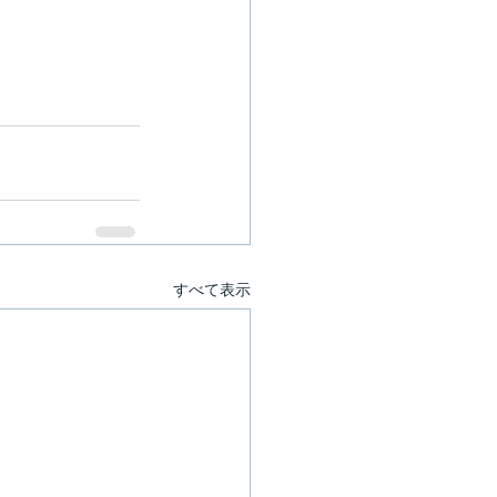
すべて表示