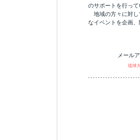
のサポートを行って
　地域の方々に対し
なイベントを企画、
メールア
琉球大