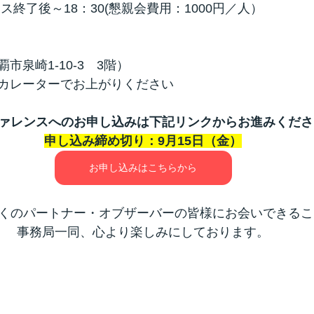
ス終了後～18：30(懇親会費用：1000円／人）
市泉崎1-10-3　3階）
カレーターでお上がりください
ァレンスへのお申し込みは下記リンクからお進みくださ
申し込み締め切り：9月15日（金）
お申し込みはこちらから
くのパートナー・オブザーバーの皆様にお会いできるこ
事務局一同、心より楽しみにしております。