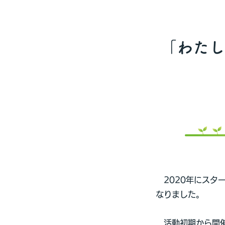
「わたし
2020年にスター
なりました。
活動初期から開催