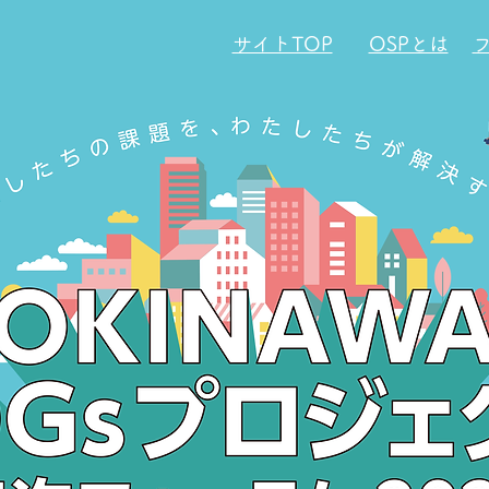
サイトTOP
OSPとは