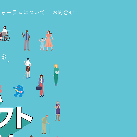
​フォーラムについて
お問合せ