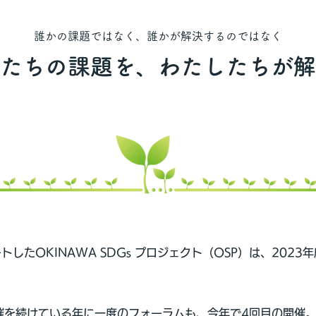
誰かの課題ではなく、
誰かが解決するのではなく
たちの課題を、わたしたちが解
トしたOKINAWA SDGs プロジェクト（OSP）は、2023
を続けている年に一度のフォーラムも、今年で4回目の開催