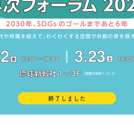
終了しました