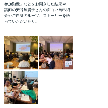
参加動機」などをお聞きした結果や、
講師の安谷屋貴子さんの面白い自己紹
介やご自身のルーツ、ストーリーを語
っていただいたり。