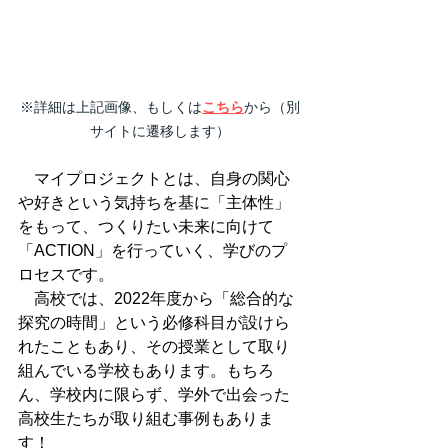
※詳細は上記画像、もしくは
こちら
から（別
サイトに遷移します）
　マイプロジェクトとは、自身の関心
や好きという気持ちを基に「主体性」
をもって、つくりたい未来に向けて
「ACTION」を行っていく、学びのプ
ロセスです。
　高校では、2022年度から「総合的な
探究の時間」という必修科目が設けら
れたこともあり、その授業として取り
組んでいる学校もあります。もちろ
ん、学校内に限らず、学外で出会った
高校生たちが取り組む事例もありま
す！