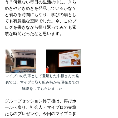
う？何気ない毎日の生活の中に、きら
めきやときめきを発見しているかな？
と省みる時間にもなり、学びの場とし
ても有意義な空間でした。今、このブ
ログを書きながら振り返ってみても素
敵な時間だったなと思います。
マイプロの先輩として登壇した中根さんの発
表では、マイプロ取り組み時から現在までの
解説をしてもらいました
グループセッション終了後は、再びホ
ールへ戻り、社会人・マイプロの先輩
たちのプレゼンや、今回のマイプロ参