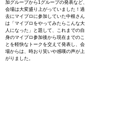
加グループから1グループの発表など、
会場は大変盛り上がっていました！過
去にマイプロに参加していた中根さん
は「マイプロをやってみたらこんな大
人になった」と題して、これまでの自
身のマイプロ参加後から現在までのこ
とを軽快なトークを交えて発表し、会
場からは、時おり笑いや感嘆の声が上
がりました。